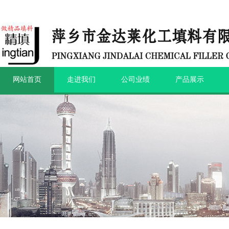
网站首页
走进我们
公司业绩
产品展示