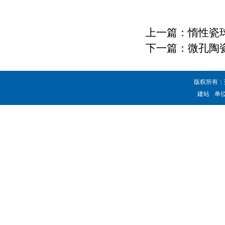
上一篇：
惰性瓷
下一篇：
微孔陶
版权所有：
建站
单