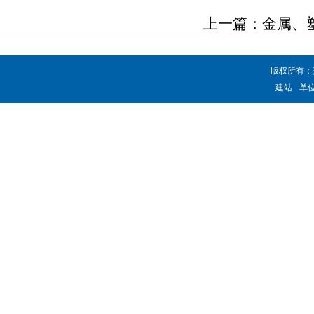
上一篇：
金属、
版权所有：
建站
单