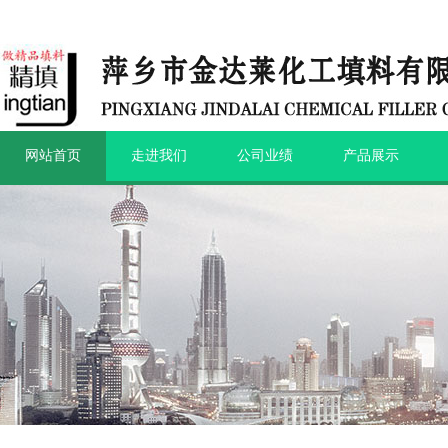
网站首页
走进我们
公司业绩
产品展示