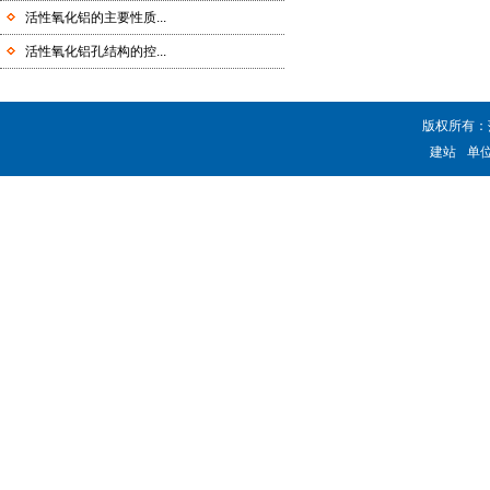
活性氧化铝的主要性质...
活性氧化铝孔结构的控...
版权所有：
建站
单