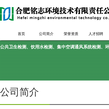
首页
公司简介
荣誉资质
人才招聘
公共卫生检测、饮用水检测、集中空调通风系统检测、
公司简介