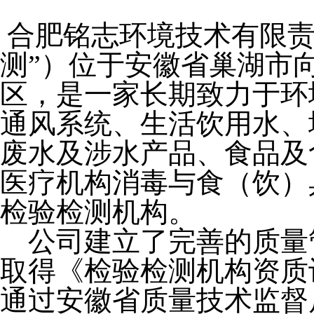
合肥铭志环境技术有限
测”）位于安徽省巢湖市
区，是一家长期致力于环
通风系统、生活饮用水
、
废水及涉水产品、食品及
医疗机构消毒与食（饮）
检验检测机构。
公司建立了完善的质量
取得《检验检测机构资质
通过安徽省质量技术监督