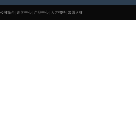
公司简介
|
新闻中心
|
产品中心
|
人才招聘
|
加盟入驻