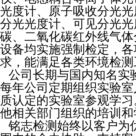
光度计、
原子吸收分光光
分光光度计、可见分光光
碳、二氧化碳红外线气体
设备均实施强制检定，各
求，能满足各类环境检测
公司长期与国内知名实
每年公司定期组织实验室
质认定的实验室参观学习
他相关部门组织的培训和
铭志检测始终以客户为