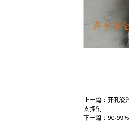
上一篇：
开孔瓷
支撑剂
下一篇：
90-9