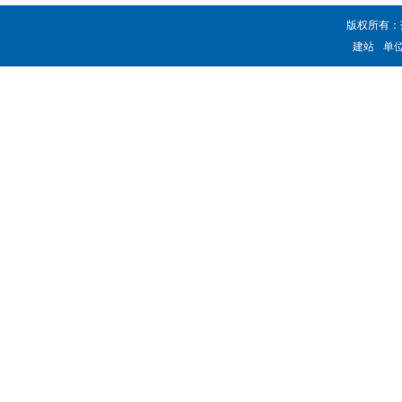
版权所有：
建站
单