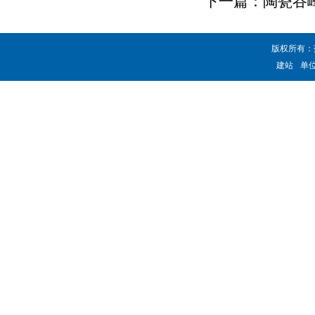
下一篇：
陶瓷谷
版权所有：
建站
单